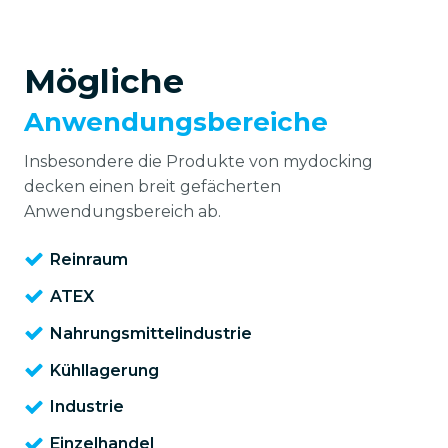
Mögliche
Anwendungsbereiche
Insbesondere die Produkte von mydocking
decken einen breit gefächerten
Anwendungsbereich ab.
Reinraum
ATEX
Nahrungsmittelindustrie
Kühllagerung
Industrie
Einzelhandel