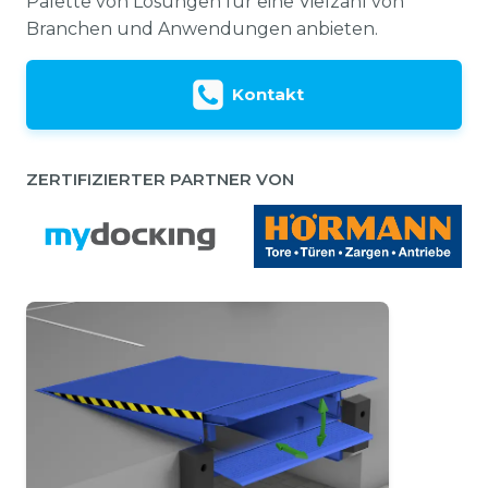
Palette von Lösungen für eine Vielzahl von
Branchen und Anwendungen anbieten.
Kontakt
ZERTIFIZIERTER PARTNER VON