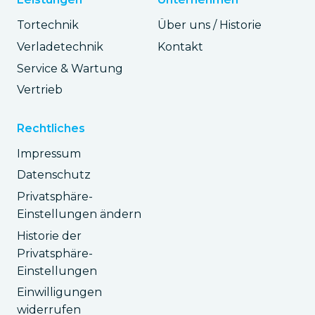
Tortechnik
Über uns / Historie
Verladetechnik
Kontakt
Service & Wartung
Vertrieb
Rechtliches
Impressum
Datenschutz
Privatsphäre-
Einstellungen ändern
Historie der
Privatsphäre-
Einstellungen
Einwilligungen
widerrufen