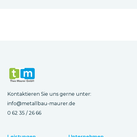
Kontaktieren Sie uns gerne unter:
info@metallbau-maurer.de
0 62 35 / 26 66
Leistungen
Unternehmen