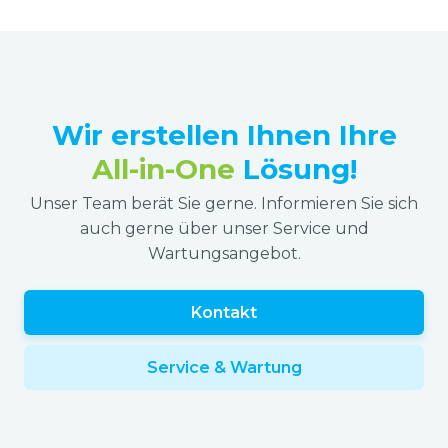
Wir erstellen Ihnen Ihre
All-in-One
Lösung!
Unser Team berät Sie gerne. Informieren Sie sich
auch gerne über unser Service und
Wartungsangebot.
Kontakt
Service & Wartung