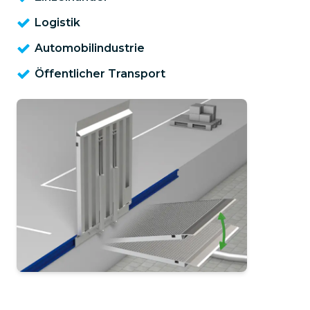
Logistik
Automobilindustrie
Öffentlicher Transport