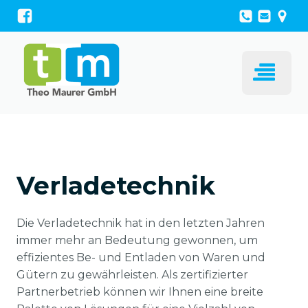
Verladetechnik
Die Verladetechnik hat in den letzten Jahren
immer mehr an Bedeutung gewonnen, um
effizientes Be- und Entladen von Waren und
Gütern zu gewährleisten. Als zertifizierter
Partnerbetrieb können wir Ihnen eine breite