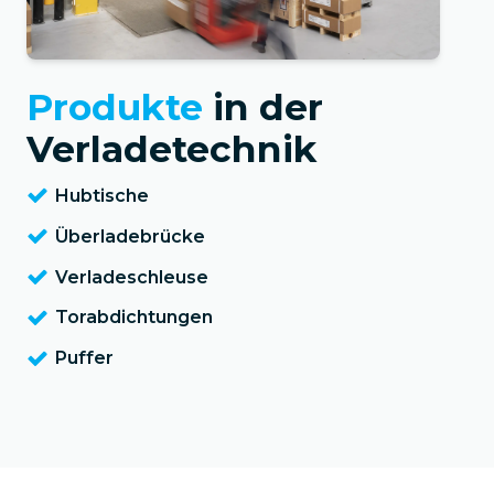
Produkte
in der
Verladetechnik
Hubtische
Überladebrücke
Verladeschleuse
Torabdichtungen
Puffer