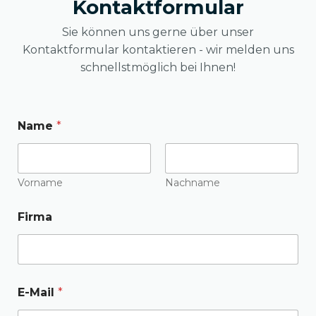
Kontaktformular
Sie können uns gerne über unser
Kontaktformular kontaktieren - wir melden uns
schnellstmöglich bei Ihnen!
Name
*
Vorname
Nachname
Firma
E-Mail
*