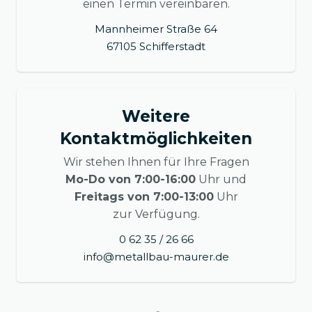
einen Termin vereinbaren.
Mannheimer Straße 64
67105 Schifferstadt
Weitere
Kontaktmöglichkeiten
Wir stehen Ihnen für Ihre Fragen
Mo-Do von 7:00-16:00
Uhr und
Freitags von 7:00-13:00
Uhr
zur Verfügung.
0 62 35 / 26 66
info@metallbau-maurer.de