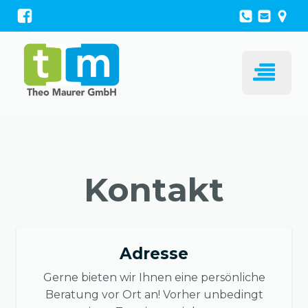
Kontakt
Adresse
Gerne bieten wir Ihnen eine persönliche
Beratung vor Ort an! Vorher unbedingt