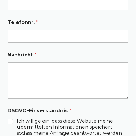
Telefonnr.
*
Nachricht
*
DSGVO-Einverständnis
*
Ich willige ein, dass diese Website meine
übermittelten Informationen speichert,
sodass meine Anfrage beantwortet werden